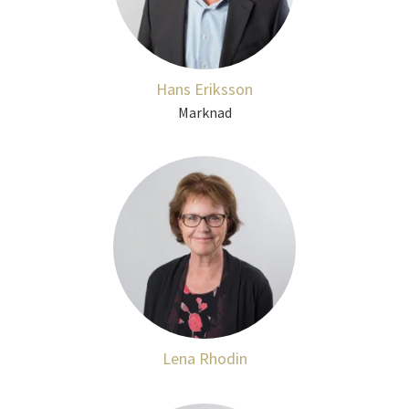
Hans Eriksson
Marknad
Lena Rhodin