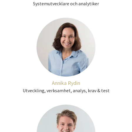
Systemutvecklare och analytiker
Annika Rydin
Utveckling, verksamhet, analys, krav & test