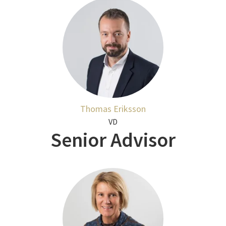
Thomas Eriksson
VD
Senior Advisor