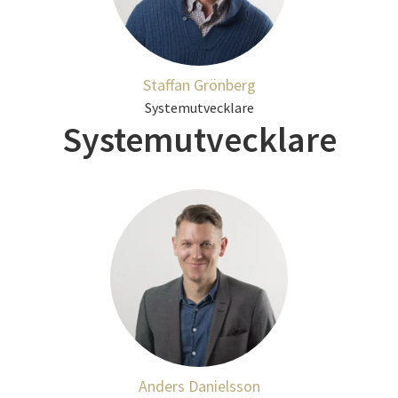
Staffan Grönberg
Systemutvecklare
Systemutvecklare
Anders Danielsson