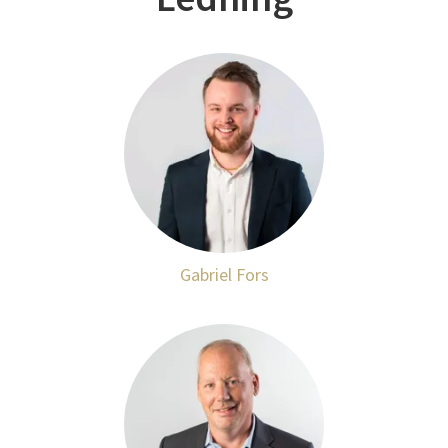
Gabriel Fors