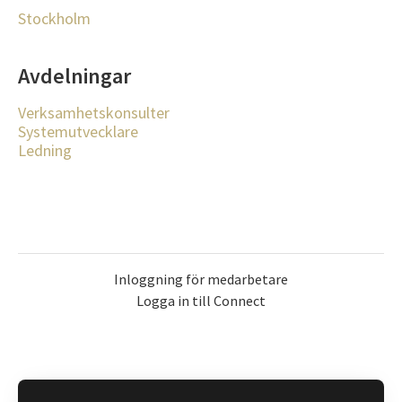
Stockholm
Avdelningar
Verksamhetskonsulter
Systemutvecklare
Ledning
Inloggning för medarbetare
Logga in till Connect