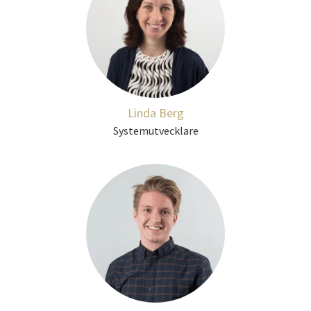
Linda Berg
Systemutvecklare