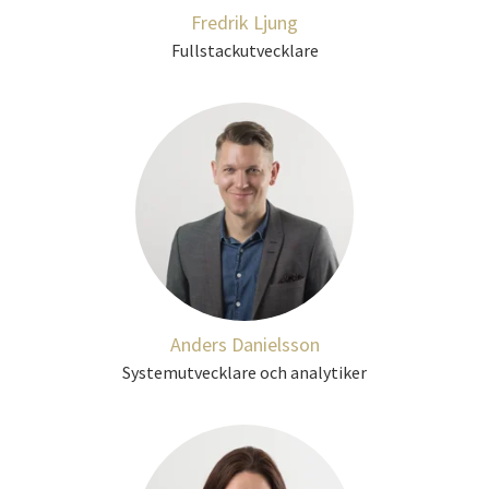
Fredrik Ljung
Fullstackutvecklare
Anders Danielsson
Systemutvecklare och analytiker