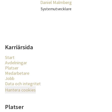
Daniel Malmberg
Systemutvecklare
Karriärsida
Start
Avdelningar
Platser
Medarbetare
Jobb
Data och integritet
Hantera cookies
Platser