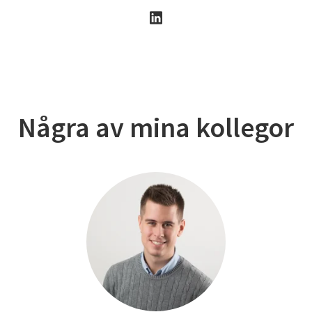
Några av mina kollegor