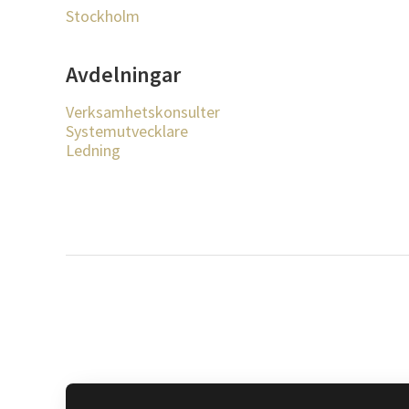
Stockholm
Avdelningar
Verksamhetskonsulter
Systemutvecklare
Ledning