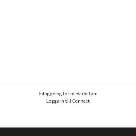
Inloggning för medarbetare
Logga in till Connect