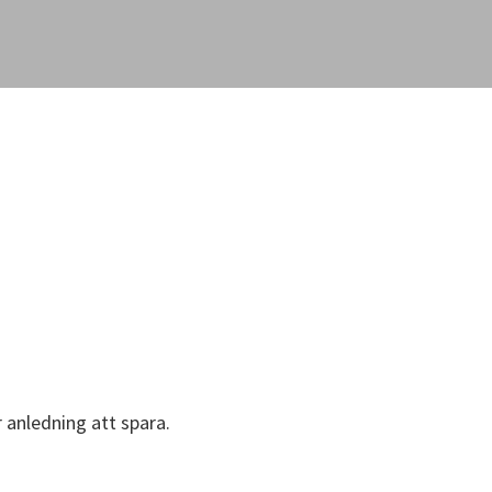
r anledning att spara.