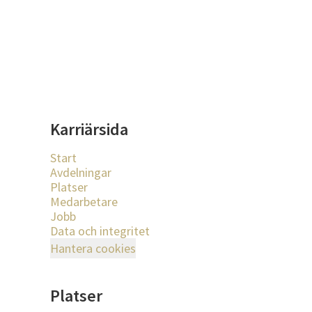
Karriärsida
Start
Avdelningar
Platser
Medarbetare
Jobb
Data och integritet
Hantera cookies
Platser