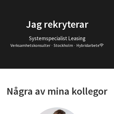
Jag rekryterar
Systemspecialist Leasing
Verksamhetskonsulter
·
Stockholm
·
Hybridarbete
Några av mina kollegor