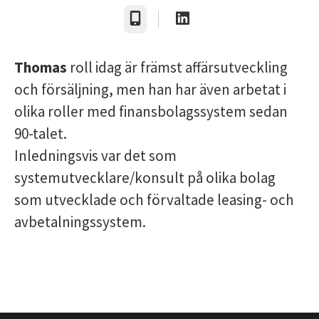
Telefon
Thomas
roll idag är främst affärsutveckling
och försäljning, men han har även arbetat i
olika roller med finansbolagssystem sedan
90-talet.
Inledningsvis var det som
systemutvecklare/konsult på olika bolag
som utvecklade och förvaltade leasing- och
avbetalningssystem.