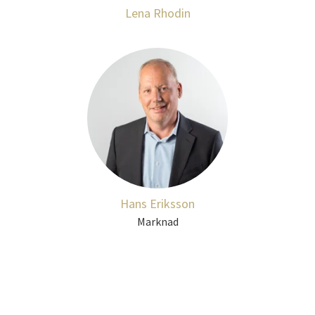
Lena Rhodin
Hans Eriksson
Marknad