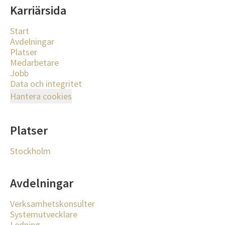
Karriärsida
Start
Avdelningar
Platser
Medarbetare
Jobb
Data och integritet
Hantera cookies
Platser
Stockholm
Avdelningar
Verksamhetskonsulter
Systemutvecklare
Ledning