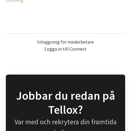
Inloggning för medarbetare
Logga in till Connect
Jobbar du redan på
Tellox?
Var med och rekrytera din framtida