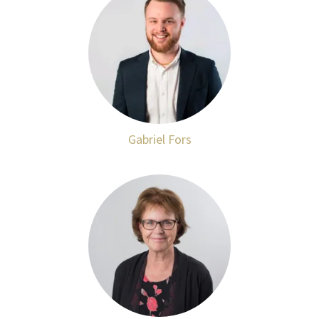
Gabriel Fors