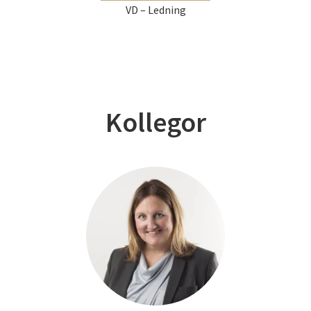
VD – Ledning
Kollegor