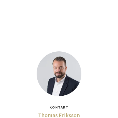
KONTAKT
Thomas Eriksson