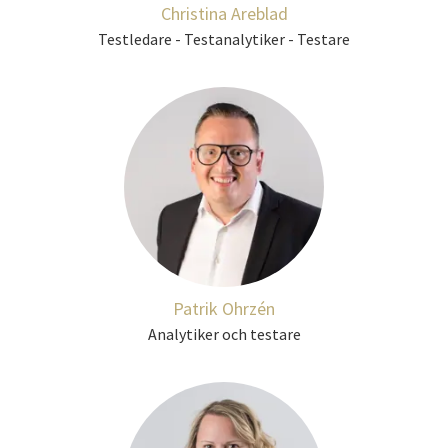
Christina Areblad
Testledare - Testanalytiker - Testare
Patrik Ohrzén
Analytiker och testare