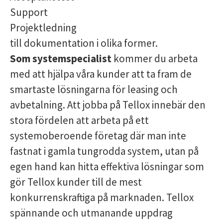
Support
Projektledning
till dokumentation i olika former.
Som
systemspecialist
kommer du arbeta
med att hjälpa
våra
kunder att ta fram de
smartaste lösningarna för leasing och
avbetalning. Att jobba på
Tellox
innebär den
stora fördelen att arbeta på ett
systemoberoende företag där man inte
fastnat i gamla tungrodda system, utan på
egen hand kan hitta effektiva lösningar som
gör
Tellox
kunder till de mest
konkurrenskraftiga på marknaden.
Tellox
spännande och utmanande uppdrag