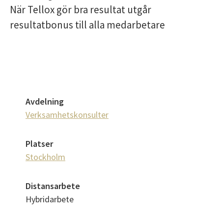
När
Tellox
gör bra resultat utgår
resultatbonus till alla medarbetare
Avdelning
Verksamhetskonsulter
Platser
Stockholm
Distansarbete
Hybridarbete