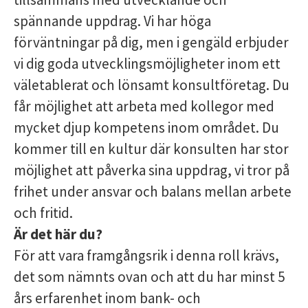
spännande uppdrag. Vi har höga
förväntningar på dig, men i gengäld erbjuder
vi dig goda utvecklingsmöjligheter inom ett
väletablerat och lönsamt konsultföretag. Du
får möjlighet att arbeta med kollegor med
mycket djup kompetens inom området. Du
kommer till en kultur där konsulten har stor
möjlighet att påverka sina uppdrag, vi tror på
frihet under ansvar och balans mellan arbete
och fritid.
Är det här du?
För att vara framgångsrik i denna roll krävs,
det som nämnts ovan och att du har minst 5
års erfarenhet inom bank- och