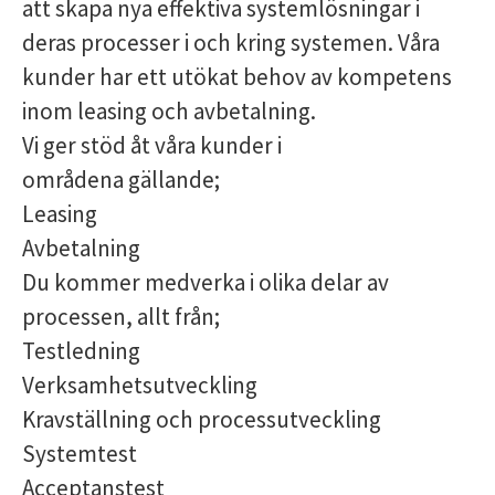
att skapa nya effektiva systemlösningar i
deras processer i och kring systemen. Våra
kunder har ett utökat behov av kompetens
inom leasing och avbetalning.
Vi ger stöd åt våra kunder i
områdena gällande;
Leasing
Avbetalning
Du kommer medverka i olika delar av
processen, allt från;
Testledning
Verksamhetsutveckling
Kravställning och processutveckling
Systemtest
Acceptanstest