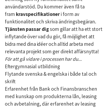
användarstöd. Du kommer även få ta
fram
kravspecifikationer
i form av
funktionalitet och skriva ändringsbegäran.
Tjänsten passar dig
som gillar att ha ett stort
inflytande över vad du gör, få möjlighet att
bidra med dina idéer och alltid arbeta med
relevanta projekt som ger direkt affärsnytta!
För att gå vidare i processen har du...
Eftergymnasial utbildning
Flytande svenska & engelska i både tal och
skrift
Erfarenhet från Bank och Finansbranschen
med kunskap om produkterna lån, leasing
och avbetalning, där erfarenhet av leasing