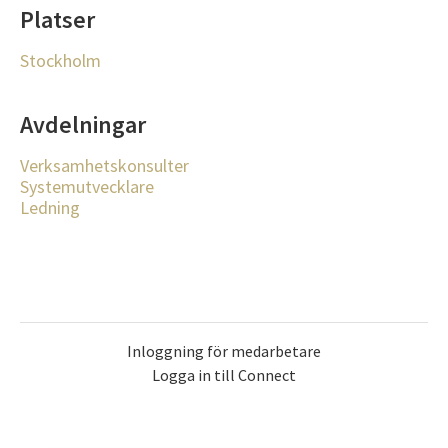
Platser
Stockholm
Avdelningar
Verksamhetskonsulter
Systemutvecklare
Ledning
Inloggning för medarbetare
Logga in till Connect