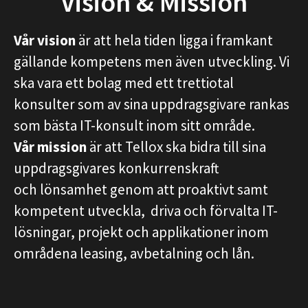
Vision & Mission
Vår vision
är att hela tiden ligga i framkant
gällande kompetens men även utveckling. Vi
ska vara ett bolag med ett trettiotal
konsulter som av sina uppdragsgivare rankas
som bästa IT-konsult inom sitt område.
Vår mission
är att Tellox ska bidra till sina
uppdragsgivares konkurrenskraft
och lönsamhet genom att proaktivt samt
kompetent utveckla, driva och förvalta IT-
lösningar, projekt och applikationer inom
områdena leasing, avbetalning och lån.